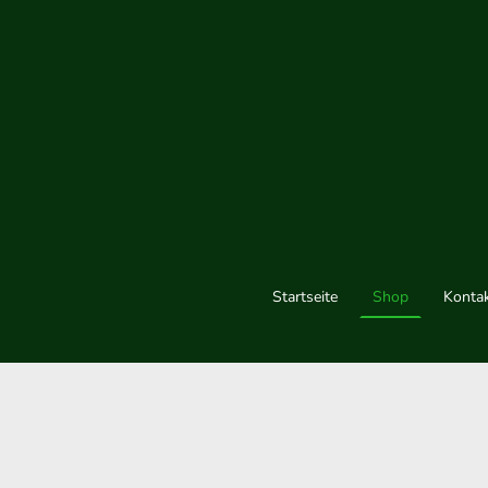
Startseite
Shop
Konta