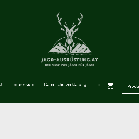
kt
Impressum
Datenschutzerklärung