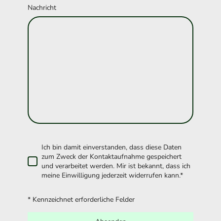
Nachricht
Ich bin damit einverstanden, dass diese Daten
zum Zweck der Kontaktaufnahme gespeichert
und verarbeitet werden. Mir ist bekannt, dass ich
meine Einwilligung jederzeit widerrufen kann.*
* Kennzeichnet erforderliche Felder