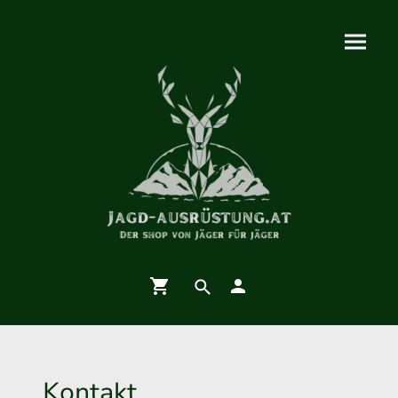
Kontakt