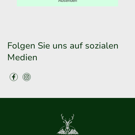
Absenden
Folgen Sie uns auf sozialen
Medien