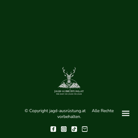
© Copyright jagd-ausrüstung.at Alle Rechte
vorbehalten.