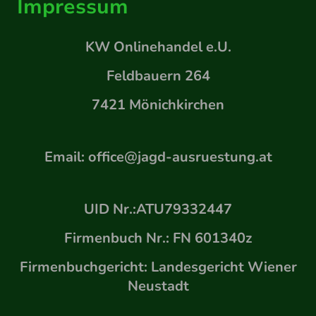
Impressum
KW Onlinehandel e.U.
Feldbauern 264
7421 Mönichkirchen
Email: office@jagd-ausruestung.at
UID Nr.:ATU79332447
Firmenbuch Nr.: FN 601340z
Firmenbuchgericht: Landesgericht Wiener
Neustadt