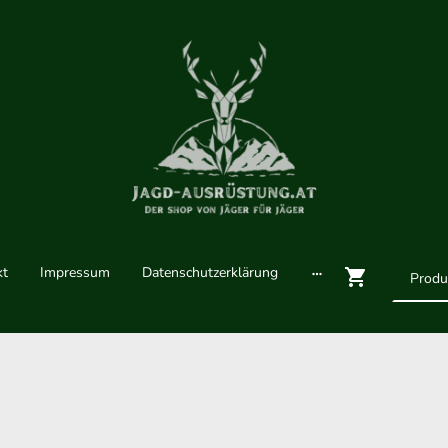
kt
Impressum
Datenschutzerklärung