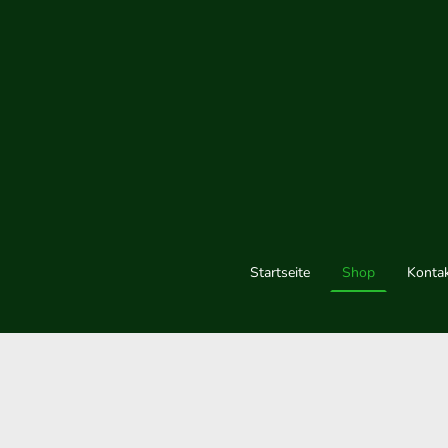
Startseite
Shop
Konta