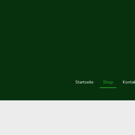
Startseite
Shop
Konta