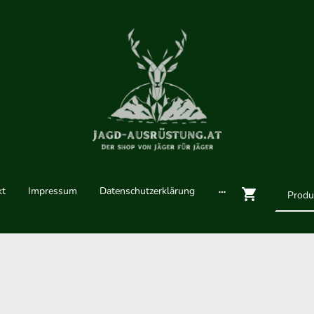
kt
Impressum
Datenschutzerklärung