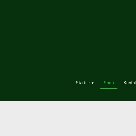
Startseite
Shop
Konta