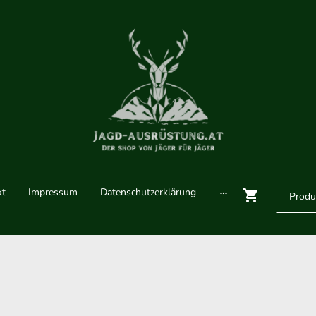
kt
Impressum
Datenschutzerklärung