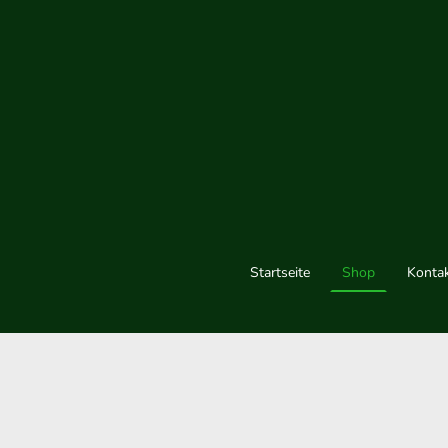
Startseite
Shop
Konta